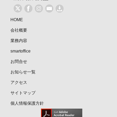
HOME
会社概要
業務内容
smartoffice
お問合せ
お知らせ一覧
アクセス
サイトマップ
個人情報保護方針