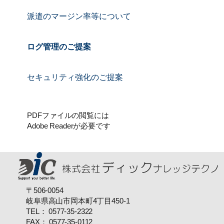
派遣のマージン率等について
ログ管理のご提案
セキュリティ強化のご提案
PDFファイルの閲覧には
Adobe Readerが必要です
〒506-0054
岐阜県高山市岡本町4丁目450-1
TEL： 0577-35-2322
FAX： 0577-35-0112