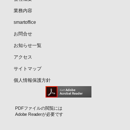
業務内容
smartoffice
お問合せ
お知らせ一覧
アクセス
サイトマップ
個人情報保護方針
PDFファイルの閲覧には
Adobe Readerが必要です