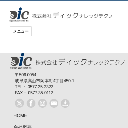
ディックナレッジテクノ
メニュー
〒506-0054
岐阜県高山市岡本町4丁目450-1
TEL： 0577-35-2322
FAX： 0577-35-0112
HOME
会社概要