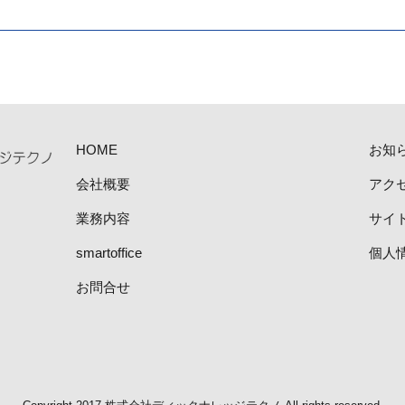
HOME
お知
会社概要
アク
業務内容
サイ
smartoffice
個人
お問合せ