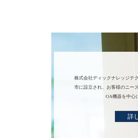
株式会社ディックナレッジテク
市に設立され、お客様のニー
OA機器を中心
詳