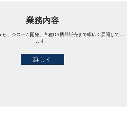
業務内容
から、システム開発、各種OA機器販売まで幅広く展開してい
ます。
詳しく