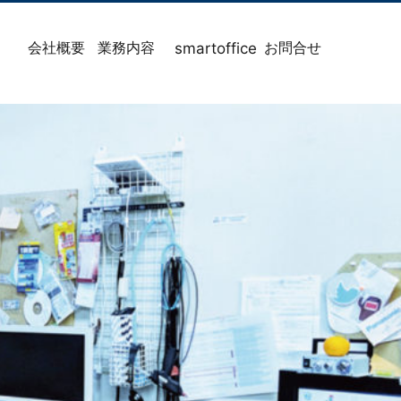
会社概要
業務内容
お問合せ
smartoffice