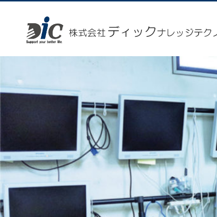
ディックナレッジテクノ