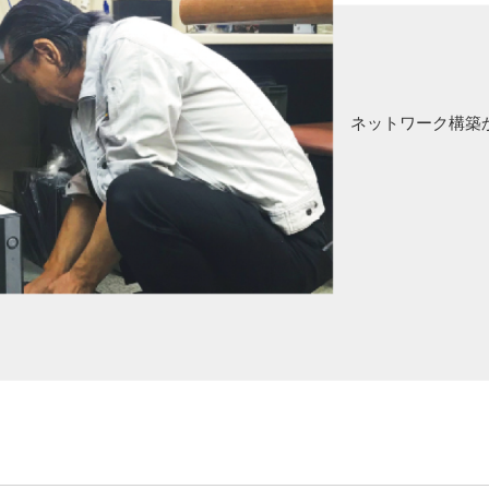
ネットワーク構築