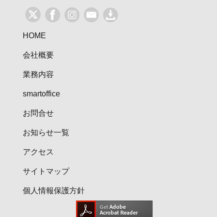
ー
シ
HOME
ョ
会社概要
ン
業務内容
smartoffice
お問合せ
お知らせ一覧
アクセス
サイトマップ
個人情報保護方針